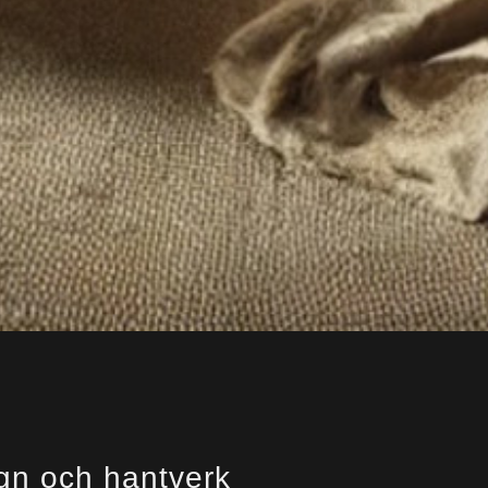
gn och hantverk