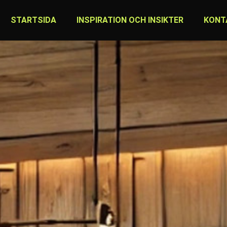
STARTSIDA
INSPIRATION OCH INSIKTER
KONT