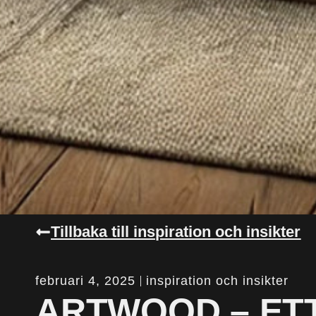
Tillbaka till inspiration och insikter
februari 4, 2025
inspiration och insikter
ARTWOOD – ET