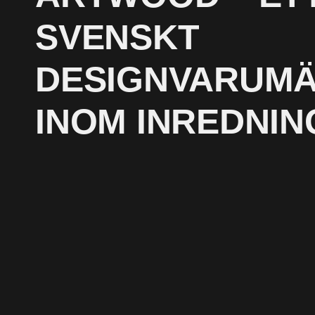
SVENSKT
DESIGNVARUM
INOM INREDNIN