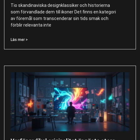
Tio skandinaviska designklassiker och historierna
som förvandlade dem till ikoner Det finns en kategori
av föremål som transcenderar sin tids smak och
förblir relevanta inte
Läs mer >