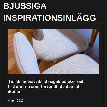
BJUSSIGA
INSPIRATIONSINLÄGG
Tio skandinaviska designklassiker och
historierna som förvandlade dem till
ikoner
4 april 2026