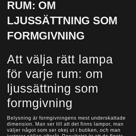
RUM: OM
LJUSSÄTTNING SOM
FORMGIVNING
Att välja rätt lampa
för varje rum: om
ljussättning som
formgivning
Belysning är formgivningens mest underskattade
dimension. Man ser till att det finns lampor, man
väljer något som ser okej ut i butiken, och man