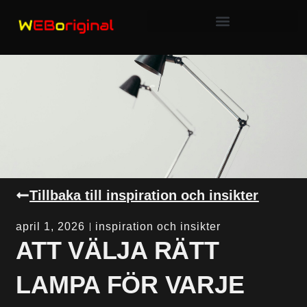
Tillbaka till inspiration och insikter
april 1, 2026
inspiration och insikter
ATT VÄLJA RÄTT
LAMPA FÖR VARJE