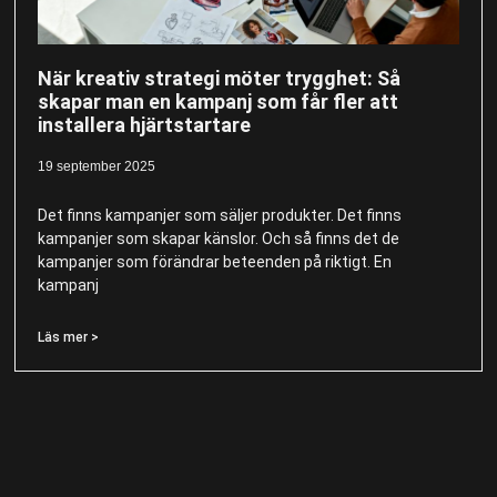
När kreativ strategi möter trygghet: Så
skapar man en kampanj som får fler att
installera hjärtstartare
19 september 2025
Det finns kampanjer som säljer produkter. Det finns
kampanjer som skapar känslor. Och så finns det de
kampanjer som förändrar beteenden på riktigt. En
kampanj
Läs mer >