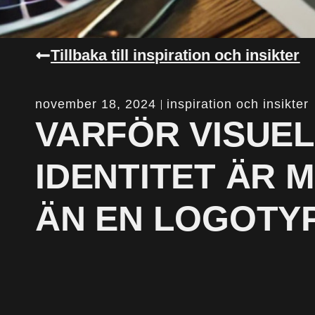
Tillbaka till inspiration och insikter
november 18, 2024
inspiration och insikter
VARFÖR VISUEL
IDENTITET ÄR 
ÄN EN LOGOTY