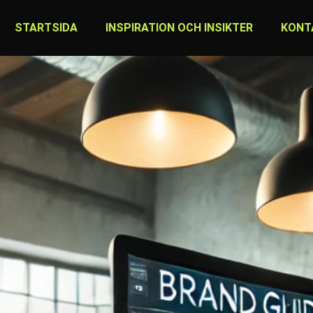
STARTSIDA
INSPIRATION OCH INSIKTER
KONT